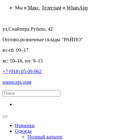
Мы в
Макс
,
Телеграм
и
WhatsApp
ул.Снайпера Рубахо, 42
Оптово-розничные склады "РАЙПО"
вт-сб: 09–17
вс: 10–16, пн: 9–15
+7 (918) 05-09-962
написать нам
Новинки
Одежда
Полный каталог