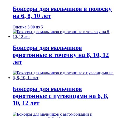
Боксеры для мальчиков в полоску
на 6, 8, 10 лет
Оценка
5.00
из 5
Боксеры для мальчиков
однотонные в точечку на 8, 10, 12
лет
Боксеры для мальчиков
однотонные с пуговицами на 6, 8,
10, 12 лет