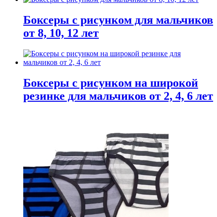
Боксеры с рисунком для мальчиков
от 8, 10, 12 лет
Боксеры с рисунком на широкой
резинке для мальчиков от 2, 4, 6 лет