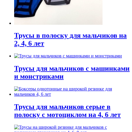
Трусы в полоску для мальчиков на
2, 4, 6 лет
Трусы для мальчиков с машинками
и монстриками
Трусы для мальчиков серые в
полоску с мотоциклом на 4, 6 лет