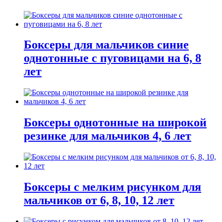
Боксеры для мальчиков синие
однотонные с пуговицами на 6, 8
лет
Боксеры однотонные на широкой
резинке для мальчиков 4, 6 лет
Боксеры с мелким рисунком для
мальчиков от 6, 8, 10, 12 лет