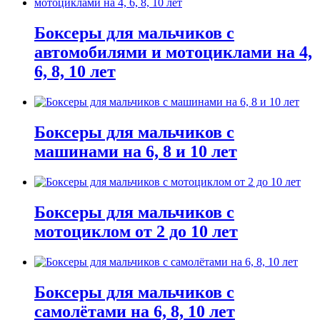
Боксеры для мальчиков с
автомобилями и мотоциклами на 4,
6, 8, 10 лет
Боксеры для мальчиков с
машинами на 6, 8 и 10 лет
Боксеры для мальчиков с
мотоциклом от 2 до 10 лет
Боксеры для мальчиков с
самолётами на 6, 8, 10 лет