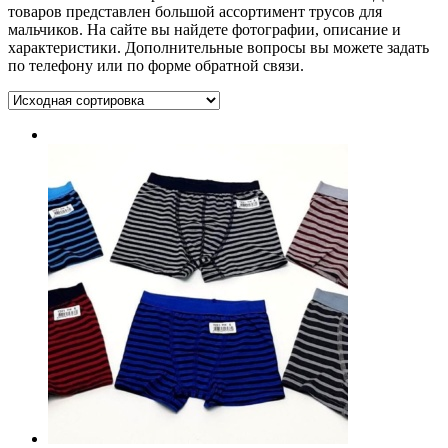
товаров представлен большой ассортимент трусов для
мальчиков. На сайте вы найдете фотографии, описание и
характеристики. Дополнительные вопросы вы можете задать
по телефону или по форме обратной связи.