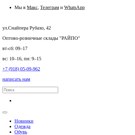
Мы в
Макс
,
Телеграм
и
WhatsApp
ул.Снайпера Рубахо, 42
Оптово-розничные склады "РАЙПО"
вт-сб: 09–17
вс: 10–16, пн: 9–15
+7 (918) 05-09-962
написать нам
Новинки
Одежда
Обувь