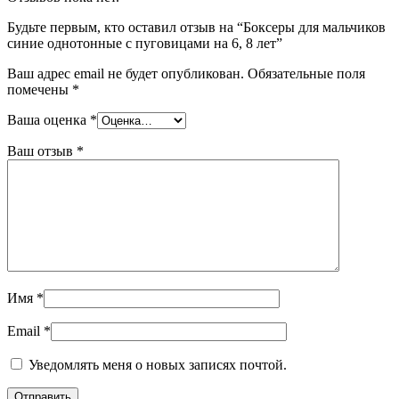
Будьте первым, кто оставил отзыв на “Боксеры для мальчиков
синие однотонные с пуговицами на 6, 8 лет”
Ваш адрес email не будет опубликован.
Обязательные поля
помечены
*
Ваша оценка
*
Ваш отзыв
*
Имя
*
Email
*
Уведомлять меня о новых записях почтой.