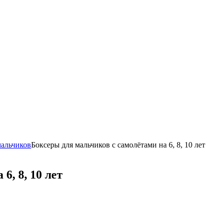
мальчиков
Боксеры для мальчиков с самолётами на 6, 8, 10 лет
6, 8, 10 лет