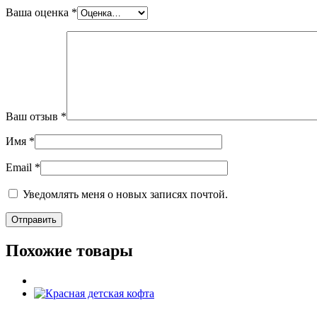
Ваша оценка
*
Ваш отзыв
*
Имя
*
Email
*
Уведомлять меня о новых записях почтой.
Похожие товары