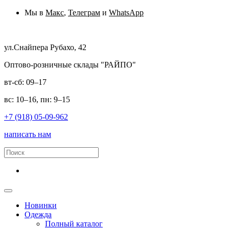
Мы в
Макс
,
Телеграм
и
WhatsApp
ул.Снайпера Рубахо, 42
Оптово-розничные склады "РАЙПО"
вт-сб: 09–17
вс: 10–16, пн: 9–15
+7 (918) 05-09-962
написать нам
Новинки
Одежда
Полный каталог