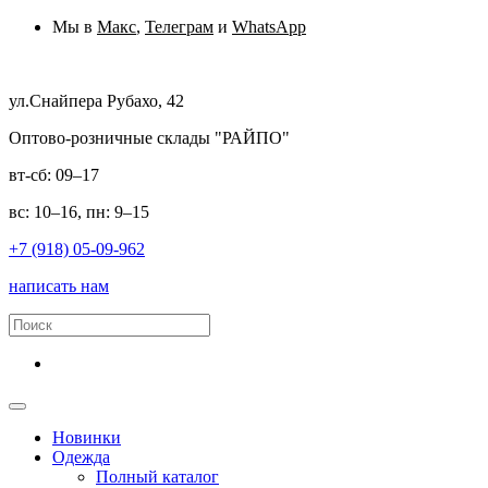
Мы в
Макс
,
Телеграм
и
WhatsApp
ул.Снайпера Рубахо, 42
Оптово-розничные склады "РАЙПО"
вт-сб: 09–17
вс: 10–16, пн: 9–15
+7 (918) 05-09-962
написать нам
Новинки
Одежда
Полный каталог