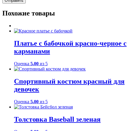
Похожие товары
Платье с бабочкой красно-черное с
карманами
Оценка
5.00
из 5
Спортивный костюм красный для
девочек
Оценка
5.00
из 5
Толстовка Baseball зеленая