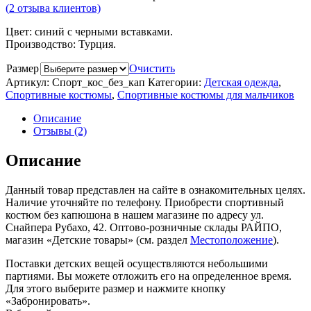
(
2
отзыва клиентов)
Цвет: синий с черными вставками.
Производство: Турция.
Размер
Очистить
Артикул:
Спорт_кос_без_кап
Категории:
Детская одежда
,
Спортивные костюмы
,
Спортивные костюмы для мальчиков
Описание
Отзывы (2)
Описание
Данный товар представлен на сайте в ознакомительных целях.
Наличие уточняйте по телефону. Приобрести спортивный
костюм без капюшона в нашем магазине по адресу ул.
Снайпера Рубахо, 42. Оптово-розничные склады РАЙПО,
магазин «Детские товары» (см. раздел
Местоположение
).
Поставки детских вещей осуществляются небольшими
партиями. Вы можете отложить его на определенное время.
Для этого выберите размер и нажмите кнопку
«Забронировать».