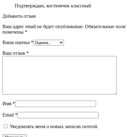
Подтверждаю, костюмчик классный
Добавить отзыв
Ваш адрес email не будет опубликован.
Обязательные поля
помечены
*
Ваша оценка
*
Ваш отзыв
*
Имя
*
Email
*
Уведомлять меня о новых записях почтой.