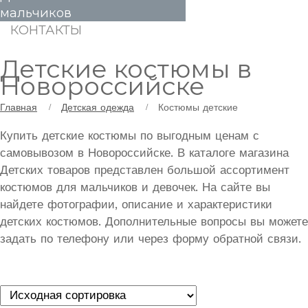
мальчиков
КОНТАКТЫ
Детские костюмы в
Новороссийске
Главная
Детская одежда
Костюмы детские
Купить детские костюмы по выгодным ценам с
самовывозом в Новороссийске. В каталоге магазина
Детских товаров представлен большой ассортимент
костюмов для мальчиков и девочек. На сайте вы
найдете фотографии, описание и характеристики
детских костюмов. Дополнительные вопросы вы можете
задать по телефону или через форму обратной связи.