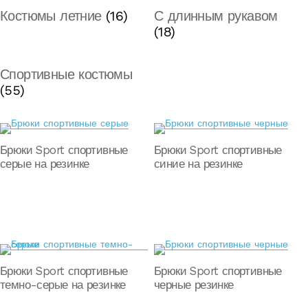
Костюмы летние
(16)
С длинным рукавом
(18)
Спортивные костюмы
(55)
Брюки Sport спортивные
Брюки Sport спортивные
серые на резинке
синие на резинке
Брюки Sport спортивные
Брюки Sport спортивные
темно-серые на резинке
черные резинке