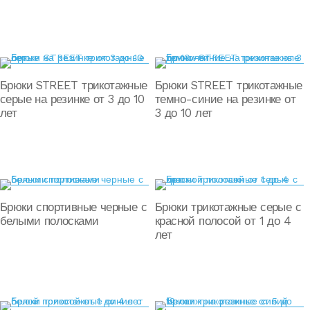
Брюки STREET трикотажные
Брюки STREET трикотажные
серые на резинке от 3 до 10
темно-синие на резинке от
лет
3 до 10 лет
Брюки спортивные черные с
Брюки трикотажные серые с
белыми полосками
красной полосой от 1 до 4
лет