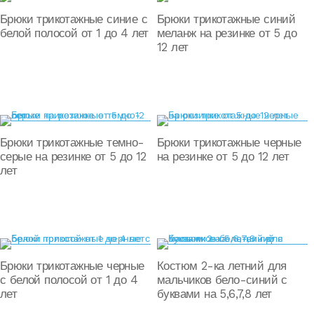
Брюки трикотажные синие с
Брюки трикотажные синий
белой полосой от 1 до 4 лет
меланж на резинке от 5 до
12 лет
Брюки трикотажные темно-
Брюки трикотажные черные
серые на резинке от 5 до 12
на резинке от 5 до 12 лет
лет
Брюки трикотажные черные
Костюм 2-ка летний для
с белой полосой от 1 до 4
мальчиков бело-синий с
лет
буквами на 5,6,7,8 лет