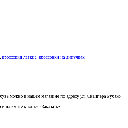
,
кроссовки легкие
,
кроссовки на липучках
бувь можно в нашем магазине по адресу ул. Снайпера Рубахо,
 и нажмите кнопку «Заказать».