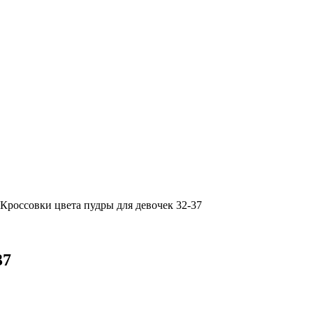
Кроссовки цвета пудры для девочек 32-37
37