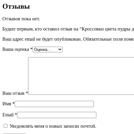
Отзывы
Отзывов пока нет.
Будьте первым, кто оставил отзыв на “Кроссовки цвета пудры д
Ваш адрес email не будет опубликован.
Обязательные поля пом
Ваша оценка
*
Ваш отзыв
*
Имя
*
Email
*
Уведомлять меня о новых записях почтой.