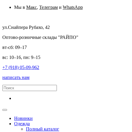
Мы в
Макс
,
Телеграм
и
WhatsApp
ул.Снайпера Рубахо, 42
Оптово-розничные склады "РАЙПО"
вт-сб: 09–17
вс: 10–16, пн: 9–15
+7 (918) 05-09-962
написать нам
Новинки
Одежда
Полный каталог