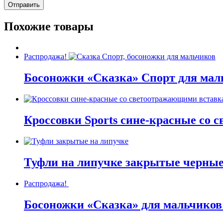
Похожие товары
Распродажа!
Босоножки «Сказка» Спорт для мал
Кроссовки Sports сине-красные со
Туфли на липучке закрытые черны
Распродажа!
Босоножки «Сказка» для мальчиков