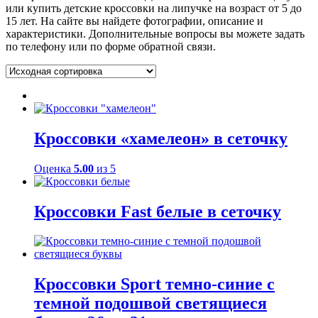
или купить детские кроссовки на липучке на возраст от 5 до
15 лет. На сайте вы найдете фотографии, описание и
характеристики. Дополнительные вопросы вы можете задать
по телефону или по форме обратной связи.
Кроссовки «хамелеон» в сеточку
Оценка
5.00
из 5
Кроссовки Fast белые в сеточку
Кроссовки Sport темно-синие с
темной подошвой светящиеся