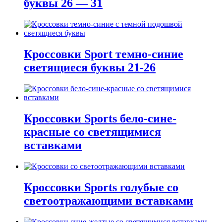
буквы 26 — 31
Кроссовки Sport темно-синие
светящиеся буквы 21-26
Кроссовки Sports бело-сине-
красные со светящимися
вставками
Кроссовки Sports голубые со
светоотражающими вставками