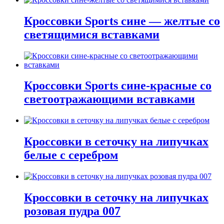
Кроссовки Sports сине — желтые со
светящимися вставками
Кроссовки Sports сине-красные со
светоотражающими вставками
Кроссовки в сеточку на липучках
белые с серебром
Кроссовки в сеточку на липучках
розовая пудра 007