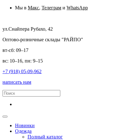
Мы в
Макс
,
Телеграм
и
WhatsApp
ул.Снайпера Рубахо, 42
Оптово-розничные склады "РАЙПО"
вт-сб: 09–17
вс: 10–16, пн: 9–15
+7 (918) 05-09-962
написать нам
Новинки
Одежда
Полный каталог