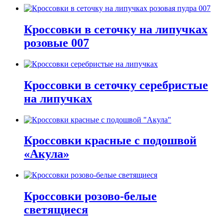
Кроссовки в сеточку на липучках
розовые 007
Кроссовки в сеточку серебристые
на липучках
Кроссовки красные с подошвой
«Акула»
Кроссовки розово-белые
светящиеся