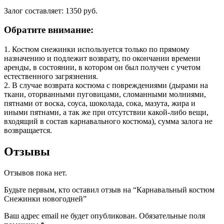
Залог составляет: 1350 руб.
Обратите внимание:
1. Костюм снежинки используется только по прямому
назначению и подлежит возврату, по окончании времени
аренды, в состоянии, в котором он был получен с учетом
естественного загрязнения.
2. В случае возврата костюма с повреждениями (дырами на
ткани, оторванными пуговицами, сломанными молниями,
пятнами от воска, соуса, шоколада, сока, мазута, жира и
иными пятнами, а так же при отсутствии какой-либо вещи,
входящий в состав карнавального костюма), сумма залога не
возвращается.
Отзывы
Отзывов пока нет.
Будьте первым, кто оставил отзыв на “Карнавальный костюм
Снежинки новогодней”
Ваш адрес email не будет опубликован.
Обязательные поля