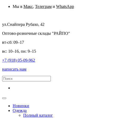
Мы в
Макс
,
Телеграм
и
WhatsApp
ул.Снайпера Рубахо, 42
Оптово-розничные склады "РАЙПО"
вт-сб: 09–17
вс: 10–16, пн: 9–15
+7 (918) 05-09-962
написать нам
Новинки
Одежда
Полный каталог