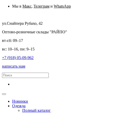
Мы в
Макс
,
Телеграм
и
WhatsApp
ул.Снайпера Рубахо, 42
Оптово-розничные склады "РАЙПО"
вт-сб: 09–17
вс: 10–16, пн: 9–15
+7 (918) 05-09-962
написать нам
Новинки
Одежда
Полный каталог