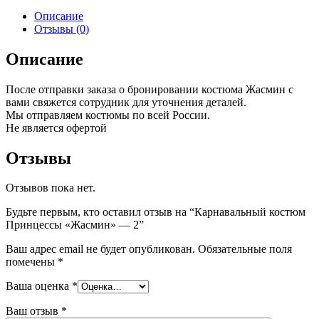
Описание
Отзывы (0)
Описание
После отправки заказа о бронировании костюма Жасмин с
вами свяжется сотрудник для уточнения деталей.
Мы отправляем костюмы по всей России.
Не является офертой
Отзывы
Отзывов пока нет.
Будьте первым, кто оставил отзыв на “Карнавальный костюм
Принцессы «Жасмин» — 2”
Ваш адрес email не будет опубликован.
Обязательные поля
помечены
*
Ваша оценка
*
Ваш отзыв
*