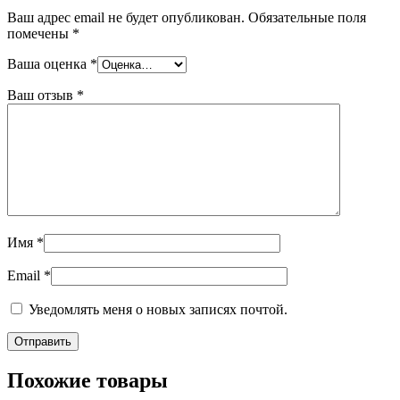
Ваш адрес email не будет опубликован.
Обязательные поля
помечены
*
Ваша оценка
*
Ваш отзыв
*
Имя
*
Email
*
Уведомлять меня о новых записях почтой.
Похожие товары