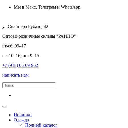
Мы в
Макс
,
Телеграм
и
WhatsApp
ул.Снайпера Рубахо, 42
Оптово-розничные склады "РАЙПО"
вт-сб: 09–17
вс: 10–16, пн: 9–15
+7 (918) 05-09-962
написать нам
Новинки
Одежда
Полный каталог