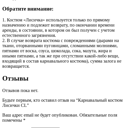
Обратите внимание:
1. Костюм «Лисичка» используется только по прямому
назначению и подлежит возврату, по окончании времени
аренды, в состоянии, в котором он был получен с учетом
естественного загрязнения.
2. В случае возврата костюма с повреждениями (дырами на
ткани, оторванными пуговицами, сломанными молниями,
пятнами от воска, соуса, шоколада, сока, мазута, жира и
иными пятнами, а так же при отсутствии какой-либо вещи,
входящий в состав карнавального костюма), сумма залога не
возвращается.
Отзывы
Отзывов пока нет.
Будьте первым, кто оставил отзыв на “Карнавальный костюм
Лисички CL”
Ваш адрес email не будет опубликован.
Обязательные поля
помечены
*