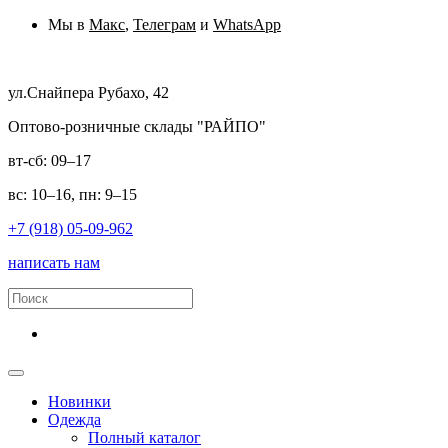
Мы в
Макс
,
Телеграм
и
WhatsApp
ул.Снайпера Рубахо, 42
Оптово-розничные склады "РАЙПО"
вт-сб: 09–17
вс: 10–16, пн: 9–15
+7 (918) 05-09-962
написать нам
Новинки
Одежда
Полный каталог