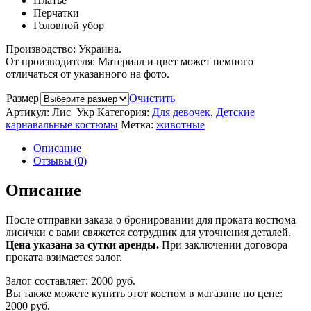
Платье
Перчатки
Головной убор
Производство: Украина.
От производителя: Материал и цвет может немного
отличаться от указанного на фото.
Размер
Очистить
Артикул:
Лис_Укр
Категория:
Для девочек
,
Детские
карнавальные костюмы
Метка:
животные
Описание
Отзывы (0)
Описание
После отправки заказа о бронировании для проката костюма
лисички с вами свяжется сотрудник для уточнения деталей.
Цена указана за сутки аренды.
При заключении договора
проката взимается залог.
Залог составляет: 2000 руб.
Вы также можете купить этот костюм в магазине по цене:
2000 руб.