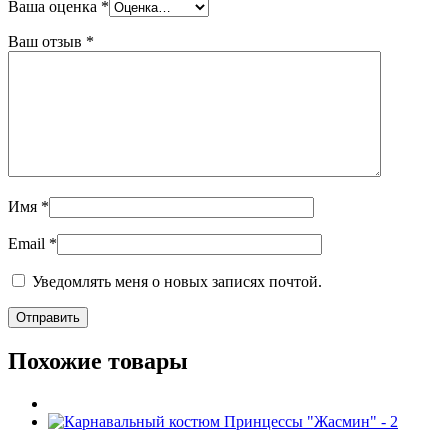
Ваша оценка
*
Ваш отзыв
*
Имя
*
Email
*
Уведомлять меня о новых записях почтой.
Похожие товары