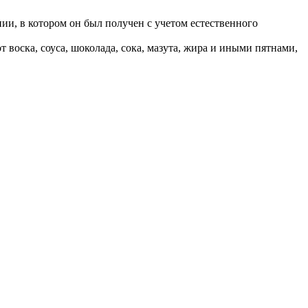
ии, в котором он был получен с учетом естественного
воска, соуса, шоколада, сока, мазута, жира и иными пятнами,