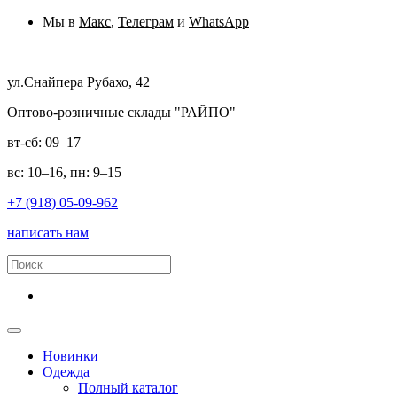
Мы в
Макс
,
Телеграм
и
WhatsApp
ул.Снайпера Рубахо, 42
Оптово-розничные склады "РАЙПО"
вт-сб: 09–17
вс: 10–16, пн: 9–15
+7 (918) 05-09-962
написать нам
Новинки
Одежда
Полный каталог