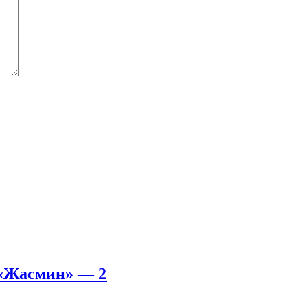
«Жасмин» — 2