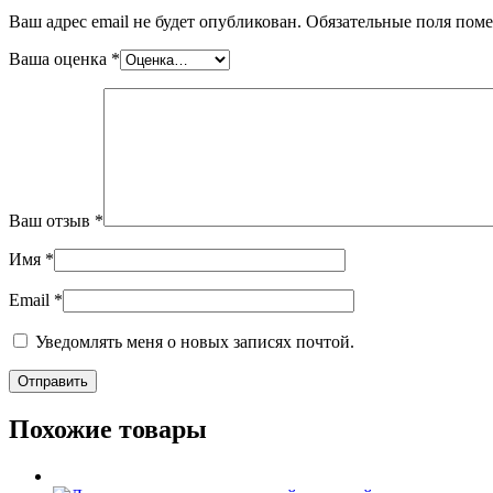
Ваш адрес email не будет опубликован.
Обязательные поля пом
Ваша оценка
*
Ваш отзыв
*
Имя
*
Email
*
Уведомлять меня о новых записях почтой.
Похожие товары