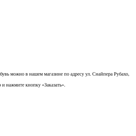
бувь можно в нашем магазине по адресу ул. Снайпера Рубахо,
 и нажмите кнопку «Заказать».