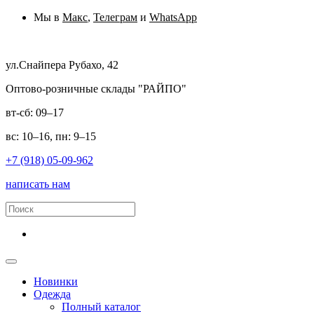
Мы в
Макс
,
Телеграм
и
WhatsApp
ул.Снайпера Рубахо, 42
Оптово-розничные склады "РАЙПО"
вт-сб: 09–17
вс: 10–16, пн: 9–15
+7 (918) 05-09-962
написать нам
Новинки
Одежда
Полный каталог