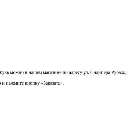
бувь можно в нашем магазине по адресу ул. Снайпера Рубахо,
 и нажмите кнопку «Заказать».