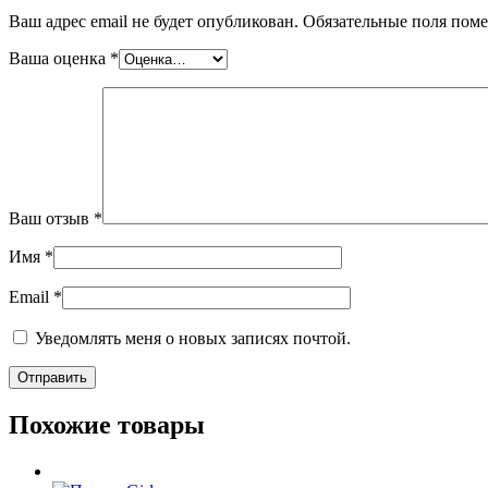
Ваш адрес email не будет опубликован.
Обязательные поля пом
Ваша оценка
*
Ваш отзыв
*
Имя
*
Email
*
Уведомлять меня о новых записях почтой.
Похожие товары