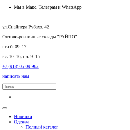
Мы в
Макс
,
Телеграм
и
WhatsApp
ул.Снайпера Рубахо, 42
Оптово-розничные склады "РАЙПО"
вт-сб: 09–17
вс: 10–16, пн: 9–15
+7 (918) 05-09-962
написать нам
Новинки
Одежда
Полный каталог