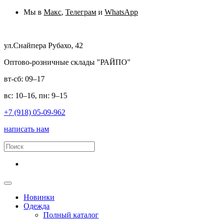
Мы в
Макс
,
Телеграм
и
WhatsApp
ул.Снайпера Рубахо, 42
Оптово-розничные склады "РАЙПО"
вт-сб: 09–17
вс: 10–16, пн: 9–15
+7 (918) 05-09-962
написать нам
Новинки
Одежда
Полный каталог