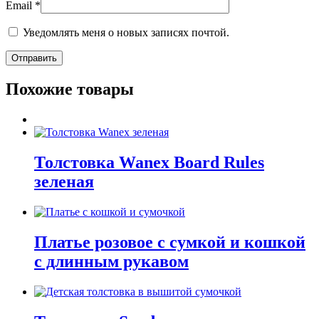
Email
*
Уведомлять меня о новых записях почтой.
Похожие товары
Толстовка Wanex Board Rules
зеленая
Платье розовое с сумкой и кошкой
с длинным рукавом