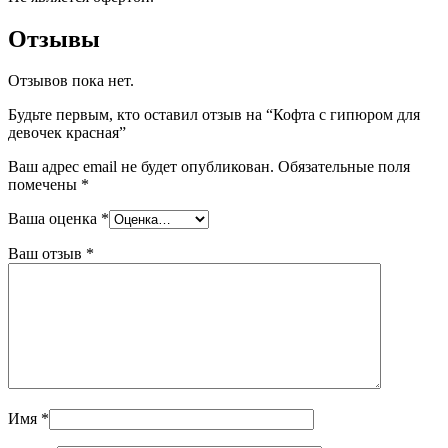
Отзывы
Отзывов пока нет.
Будьте первым, кто оставил отзыв на “Кофта с гипюром для
девочек красная”
Ваш адрес email не будет опубликован.
Обязательные поля
помечены
*
Ваша оценка
*
Ваш отзыв
*
Имя
*