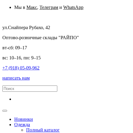
Мы в
Макс
,
Телеграм
и
WhatsApp
ул.Снайпера Рубахо, 42
Оптово-розничные склады "РАЙПО"
вт-сб: 09–17
вс: 10–16, пн: 9–15
+7 (918) 05-09-962
написать нам
Новинки
Одежда
Полный каталог