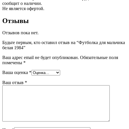
сообщит о наличии.
Не является офертой.
Отзывы
Отзывов пока нет.
Будьте первым, кто оставил отзыв на “Футболка для мальчика
белая 1984”
Ваш адрес email не будет опубликован.
Обязательные поля
помечены
*
Ваша оценка
*
Ваш отзыв
*