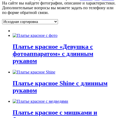
На сайте вы найдете фотографии, описание и характеристики.
Дополнительные вопросы вы можете задать по телефону или
по форме обратной связи.
Платье красное «Девушка с
фотоаппаратом» с длинным
рукавом
Платье красное Shine с длинным
рукавом
Платье красное с мишками и