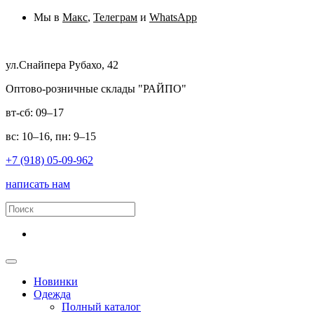
Мы в
Макс
,
Телеграм
и
WhatsApp
ул.Снайпера Рубахо, 42
Оптово-розничные склады "РАЙПО"
вт-сб: 09–17
вс: 10–16, пн: 9–15
+7 (918) 05-09-962
написать нам
Новинки
Одежда
Полный каталог