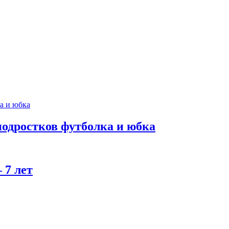
подростков футболка и юбка
 7 лет