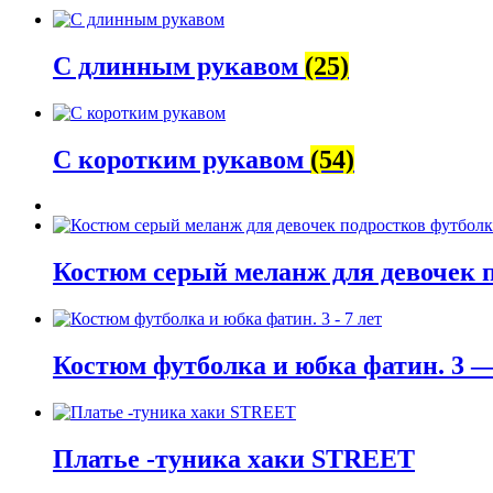
С длинным рукавом
(25)
С коротким рукавом
(54)
Костюм серый меланж для девочек 
Костюм футболка и юбка фатин. 3 —
Платье -туника хаки STREET