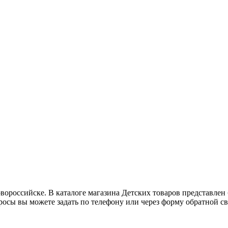
ороссийске. В каталоге магазина Детских товаров представлен 
осы вы можете задать по телефону или через форму обратной св