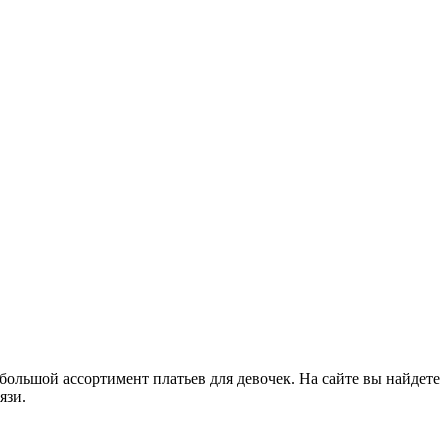
большой ассортимент платьев для девочек. На сайте вы найдете
язи.