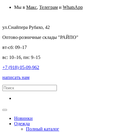
Мы в
Макс
,
Телеграм
и
WhatsApp
ул.Снайпера Рубахо, 42
Оптово-розничные склады "РАЙПО"
вт-сб: 09–17
вс: 10–16, пн: 9–15
+7 (918) 05-09-962
написать нам
Новинки
Одежда
Полный каталог