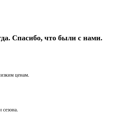
да. Спасибо, что были с нами.
низким ценам.
 сезона.