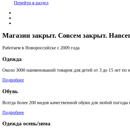
Перейти в раздел
Магазин закрыт. Совсем закрыт. Навсег
Работаем в Новороссийске с 2009 года
Одежда
Около 3000 наименований товаров для детей от 3 до 15 лет по 
Подробнее
Обувь
Всегда более 200 видов качественной обуви для любой погоды и
Подробнее
Одежда осень/зима