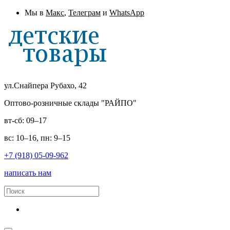
Мы в
Макс
,
Телеграм
и
WhatsApp
ул.Снайпера Рубахо, 42
Оптово-розничные склады "РАЙПО"
вт-сб: 09–17
вс: 10–16, пн: 9–15
+7 (918) 05-09-962
написать нам