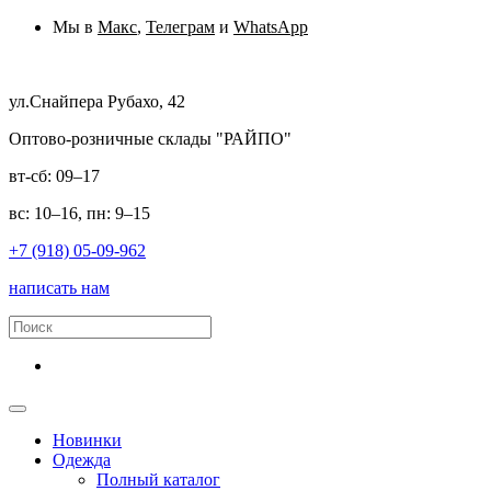
Мы в
Макс
,
Телеграм
и
WhatsApp
ул.Снайпера Рубахо, 42
Оптово-розничные склады "РАЙПО"
вт-сб: 09–17
вс: 10–16, пн: 9–15
+7 (918) 05-09-962
написать нам
Новинки
Одежда
Полный каталог