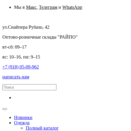
Мы в
Макс
,
Телеграм
и
WhatsApp
ул.Снайпера Рубахо, 42
Оптово-розничные склады "РАЙПО"
вт-сб: 09–17
вс: 10–16, пн: 9–15
+7 (918) 05-09-962
написать нам
Новинки
Одежда
Полный каталог