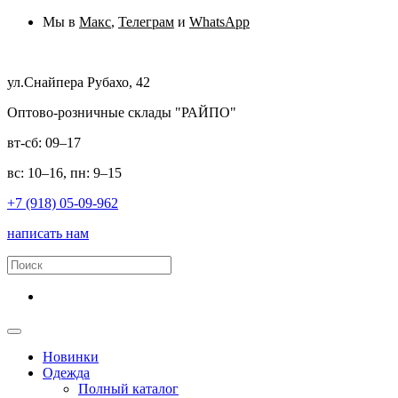
Мы в
Макс
,
Телеграм
и
WhatsApp
ул.Снайпера Рубахо, 42
Оптово-розничные склады "РАЙПО"
вт-сб: 09–17
вс: 10–16, пн: 9–15
+7 (918) 05-09-962
написать нам
Новинки
Одежда
Полный каталог