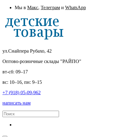
Мы в
Макс
,
Телеграм
и
WhatsApp
ул.Снайпера Рубахо, 42
Оптово-розничные склады "РАЙПО"
вт-сб: 09–17
вс: 10–16, пн: 9–15
+7 (918) 05-09-962
написать нам