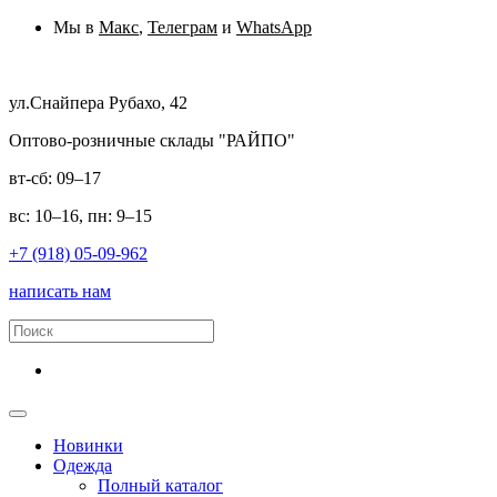
Мы в
Макс
,
Телеграм
и
WhatsApp
ул.Снайпера Рубахо, 42
Оптово-розничные склады "РАЙПО"
вт-сб: 09–17
вс: 10–16, пн: 9–15
+7 (918) 05-09-962
написать нам
Новинки
Одежда
Полный каталог