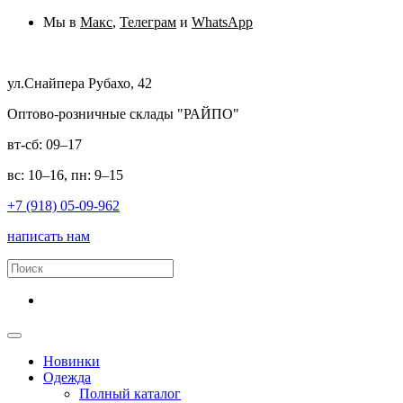
Мы в
Макс
,
Телеграм
и
WhatsApp
ул.Снайпера Рубахо, 42
Оптово-розничные склады "РАЙПО"
вт-сб: 09–17
вс: 10–16, пн: 9–15
+7 (918) 05-09-962
написать нам
Новинки
Одежда
Полный каталог