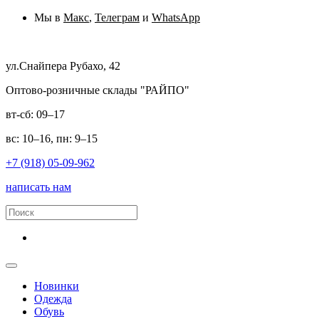
Мы в
Макс
,
Телеграм
и
WhatsApp
ул.Снайпера Рубахо, 42
Оптово-розничные склады "РАЙПО"
вт-сб: 09–17
вс: 10–16, пн: 9–15
+7 (918) 05-09-962
написать нам
Новинки
Одежда
Обувь