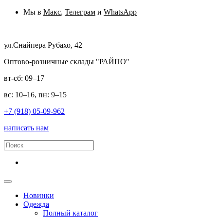
Мы в
Макс
,
Телеграм
и
WhatsApp
ул.Снайпера Рубахо, 42
Оптово-розничные склады "РАЙПО"
вт-сб: 09–17
вс: 10–16, пн: 9–15
+7 (918) 05-09-962
написать нам
Новинки
Одежда
Полный каталог