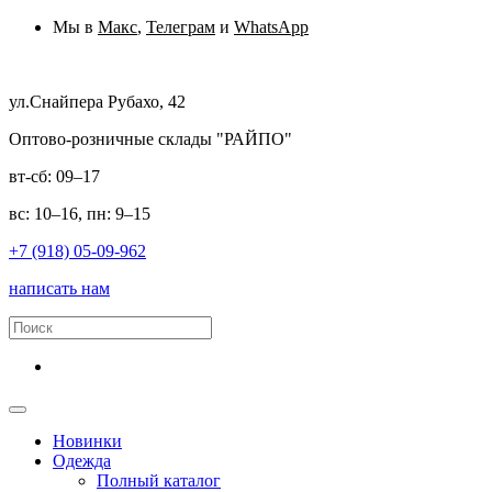
Мы в
Макс
,
Телеграм
и
WhatsApp
ул.Снайпера Рубахо, 42
Оптово-розничные склады "РАЙПО"
вт-сб: 09–17
вс: 10–16, пн: 9–15
+7 (918) 05-09-962
написать нам
Новинки
Одежда
Полный каталог