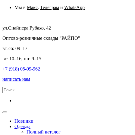
Мы в
Макс
,
Телеграм
и
WhatsApp
ул.Снайпера Рубахо, 42
Оптово-розничные склады "РАЙПО"
вт-сб: 09–17
вс: 10–16, пн: 9–15
+7 (918) 05-09-962
написать нам
Новинки
Одежда
Полный каталог