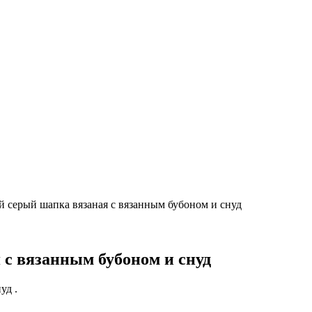
 серый шапка вязаная с вязанным бубоном и снуд
с вязанным бубоном и снуд
уд .