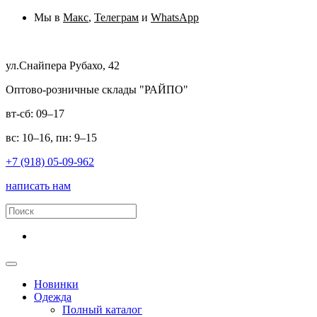
Мы в
Макс
,
Телеграм
и
WhatsApp
ул.Снайпера Рубахо, 42
Оптово-розничные склады "РАЙПО"
вт-сб: 09–17
вс: 10–16, пн: 9–15
+7 (918) 05-09-962
написать нам
Новинки
Одежда
Полный каталог