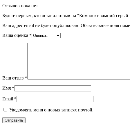
Отзывов пока нет.
Будьте первым, кто оставил отзыв на “Комплект зимний серый 
Ваш адрес email не будет опубликован.
Обязательные поля пом
Ваша оценка
*
Ваш отзыв
*
Имя
*
Email
*
Уведомлять меня о новых записях почтой.