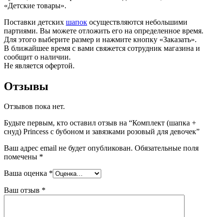
«Детские товары».
Поставки детских
шапок
осуществляются небольшими
партиями. Вы можете отложить его на определенное время.
Для этого выберите размер и нажмите кнопку «Заказать».
В ближайшее время с вами свяжется сотрудник магазина и
сообщит о наличии.
Не является офертой.
Отзывы
Отзывов пока нет.
Будьте первым, кто оставил отзыв на “Комплект (шапка +
снуд) Princess с бубоном и завязками розовый для девочек”
Ваш адрес email не будет опубликован.
Обязательные поля
помечены
*
Ваша оценка
*
Ваш отзыв
*