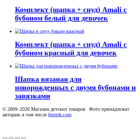
Комплект (шапка + снуд) Amali с
бубоном белый для девочек
Комплект (шапка + снуд) Amali с
бубоном красный для девочек
Шапка вязаная для
новорожденных с двумя бубонами и
завязками
© 2009–2026 Магазин детских товаров Фото принадлежат
авторам, в том числе
freepik.com
Обработака персональных данных
Использование cookies
Рекомендательные технологии