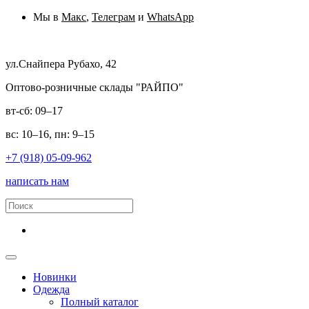
Мы в
Макс
,
Телеграм
и
WhatsApp
ул.Снайпера Рубахо, 42
Оптово-розничные склады "РАЙПО"
вт-сб: 09–17
вс: 10–16, пн: 9–15
+7 (918) 05-09-962
написать нам
Новинки
Одежда
Полный каталог