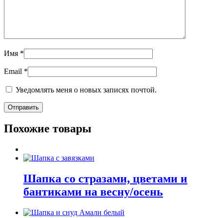
Имя
*
Email
*
Уведомлять меня о новых записях почтой.
Похожие товары
Шапка со стразами, цветами и
бантиками на весну/осень