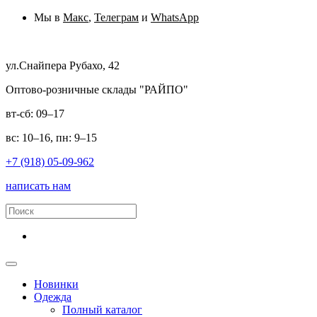
Мы в
Макс
,
Телеграм
и
WhatsApp
ул.Снайпера Рубахо, 42
Оптово-розничные склады "РАЙПО"
вт-сб: 09–17
вс: 10–16, пн: 9–15
+7 (918) 05-09-962
написать нам
Новинки
Одежда
Полный каталог