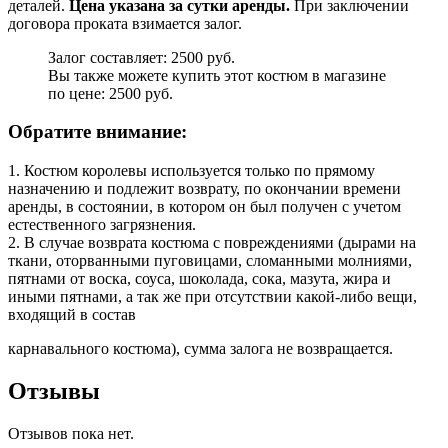
деталей.
Цена указана за сутки аренды.
При заключении
договора проката взимается залог.
Залог составляет: 2500 руб.
Вы также можете купить этот костюм в магазине
по цене: 2500 руб.
Обратите внимание:
1. Костюм королевы используется только по прямому
назначению и подлежит возврату, по окончании времени
аренды, в состоянии, в котором он был получен с учетом
естественного загрязнения.
2. В случае возврата костюма с повреждениями (дырами на
ткани, оторванными пуговицами, сломанными молниями,
пятнами от воска, соуса, шоколада, сока, мазута, жира и
иными пятнами, а так же при отсутствии какой-либо вещи,
входящий в состав
карнавального костюма), сумма залога не возвращается.
Отзывы
Отзывов пока нет.