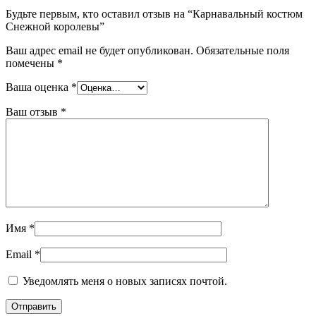
Будьте первым, кто оставил отзыв на “Карнавальный костюм
Снежной королевы”
Ваш адрес email не будет опубликован.
Обязательные поля
помечены
*
Ваша оценка
*
Ваш отзыв
*
Имя
*
Email
*
Уведомлять меня о новых записях почтой.