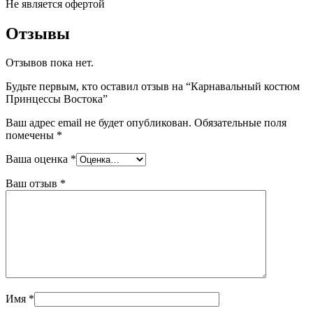
Не является офертой
Отзывы
Отзывов пока нет.
Будьте первым, кто оставил отзыв на “Карнавальный костюм
Принцессы Востока”
Ваш адрес email не будет опубликован.
Обязательные поля
помечены
*
Ваша оценка
*
Ваш отзыв
*
Имя
*