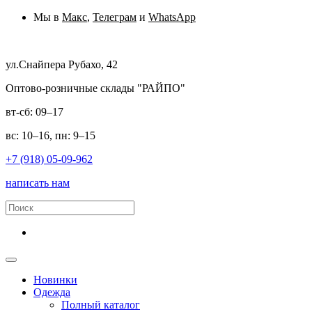
Мы в
Макс
,
Телеграм
и
WhatsApp
ул.Снайпера Рубахо, 42
Оптово-розничные склады "РАЙПО"
вт-сб: 09–17
вс: 10–16, пн: 9–15
+7 (918) 05-09-962
написать нам
Новинки
Одежда
Полный каталог