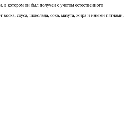
, в котором он был получен с учетом естественного
воска, соуса, шоколада, сока, мазута, жира и иными пятнами,