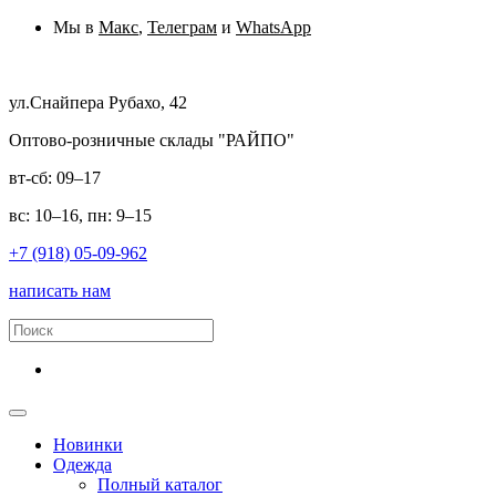
Мы в
Макс
,
Телеграм
и
WhatsApp
ул.Снайпера Рубахо, 42
Оптово-розничные склады "РАЙПО"
вт-сб: 09–17
вс: 10–16, пн: 9–15
+7 (918) 05-09-962
написать нам
Новинки
Одежда
Полный каталог