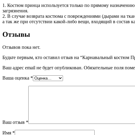
1. Костюм принца используется только по прямому назначению 
загрязнения.
2. В случае возврата костюма с повреждениями (дырами на тка
а так же при отсутствии какой-либо вещи, входящий в состав к
Отзывы
Отзывов пока нет.
Будьте первым, кто оставил отзыв на “Карнавальный костюм 
Ваш адрес email не будет опубликован.
Обязательные поля пом
Ваша оценка
*
Ваш отзыв
*
Имя
*