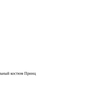
льный костюм Принц