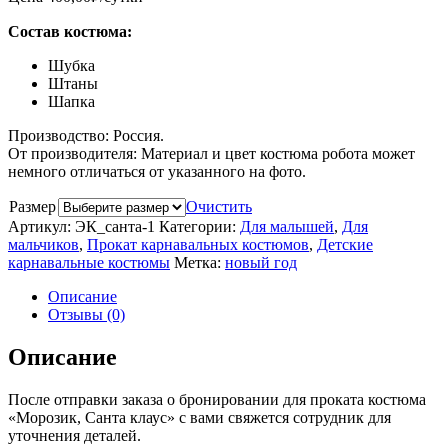
Состав костюма:
Шубка
Штаны
Шапка
Производство: Россия.
От производителя: Материал и цвет костюма робота может
немного отличаться от указанного на фото.
Размер
Очистить
Артикул:
ЭК_санта-1
Категории:
Для малышей
,
Для
мальчиков
,
Прокат карнавальных костюмов
,
Детские
карнавальные костюмы
Метка:
новый год
Описание
Отзывы (0)
Описание
После отправки заказа о бронировании для проката костюма
«Морозик, Санта клаус» с вами свяжется сотрудник для
уточнения деталей.