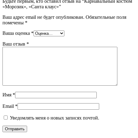
Будьте первым, кто оставил отзыв на “Карнавальный костюм
«Морозик», «Санта клаус»”
Ваш адрес email не будет опубликован.
Обязательные поля
помечены
*
Ваша оценка
*
Ваш отзыв
*
Имя
*
Email
*
Уведомлять меня о новых записях почтой.