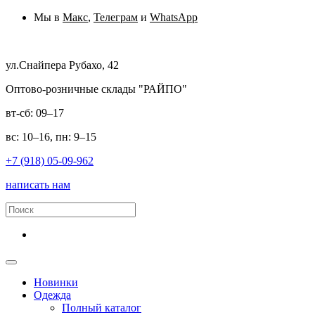
Мы в
Макс
,
Телеграм
и
WhatsApp
ул.Снайпера Рубахо, 42
Оптово-розничные склады "РАЙПО"
вт-сб: 09–17
вс: 10–16, пн: 9–15
+7 (918) 05-09-962
написать нам
Новинки
Одежда
Полный каталог