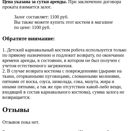
Цена указана за сутки аренды.
При заключении договора
проката взимается залог.
Залог составляет: 1100 руб.
Вы также можете купить этот костюм в магазине
по цене: 1100 руб.
Обратите внимание:
1. Детский карнавальный костюм робота используется только
по прямому назначению и подлежит возврату, по окончании
времени аренды, в состоянии, в котором он был получен с
учетом естественного загрязнения.
2. В случае возврата костюма с повреждениями (дырами на
ткани, оторванными пуговицами, сломанными молниями,
пятнами от воска, соуса, шоколада, сока, мазута, жира и
иными пятнами, а так же при отсутствии какой-либо вещи,
входящий в состав карнавального костюма), сумма залога не
возвращается.
Отзывы
Отзывов пока нет.