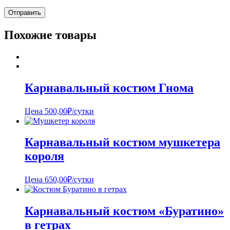
Похожие товары
Карнавальный костюм Гнома
Цена
500,00
₽
/сутки
Карнавальный костюм мушкетера
короля
Цена
650,00
₽
/сутки
Карнавальный костюм «Буратино»
в гетрах