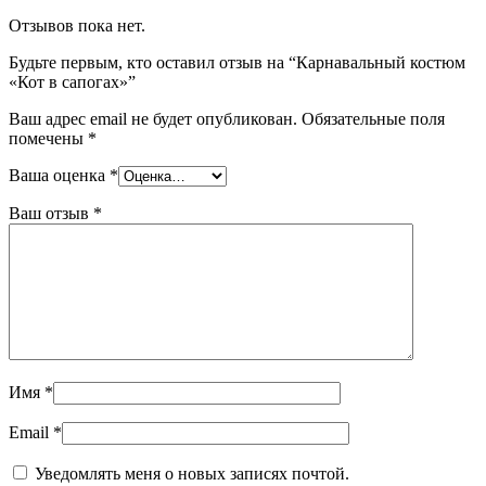
Отзывов пока нет.
Будьте первым, кто оставил отзыв на “Карнавальный костюм
«Кот в сапогах»”
Ваш адрес email не будет опубликован.
Обязательные поля
помечены
*
Ваша оценка
*
Ваш отзыв
*
Имя
*
Email
*
Уведомлять меня о новых записях почтой.