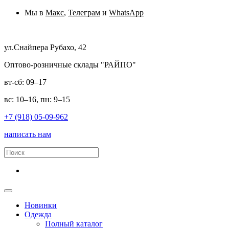
Мы в
Макс
,
Телеграм
и
WhatsApp
ул.Снайпера Рубахо, 42
Оптово-розничные склады "РАЙПО"
вт-сб: 09–17
вс: 10–16, пн: 9–15
+7 (918) 05-09-962
написать нам
Новинки
Одежда
Полный каталог