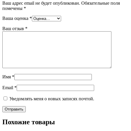
Ваш адрес email не будет опубликован.
Обязательные поля
помечены
*
Ваша оценка
*
Ваш отзыв
*
Имя
*
Email
*
Уведомлять меня о новых записях почтой.
Похожие товары