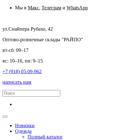
Мы в
Макс
,
Телеграм
и
WhatsApp
ул.Снайпера Рубахо, 42
Оптово-розничные склады "РАЙПО"
вт-сб: 09–17
вс: 10–16, пн: 9–15
+7 (918) 05-09-962
написать нам
Новинки
Одежда
Полный каталог