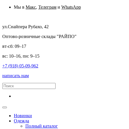
Мы в
Макс
,
Телеграм
и
WhatsApp
ул.Снайпера Рубахо, 42
Оптово-розничные склады "РАЙПО"
вт-сб: 09–17
вс: 10–16, пн: 9–15
+7 (918) 05-09-962
написать нам
Новинки
Одежда
Полный каталог