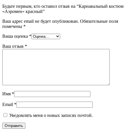
Будьте первым, кто оставил отзыв на “Карнавальный костюм
«Аэромен» красный”
Ваш адрес email не будет опубликован.
Обязательные поля
помечены
*
Ваша оценка
*
Ваш отзыв
*
Имя
*
Email
*
Уведомлять меня о новых записях почтой.