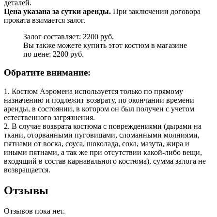
деталей.
Цена указана за сутки аренды.
При заключении договора
проката взимается залог.
Залог составляет: 2200 руб.
Вы также можете купить этот костюм в магазине
по цене: 2200 руб.
Обратите внимание:
1. Костюм Аэромена используется только по прямому
назначению и подлежит возврату, по окончании времени
аренды, в состоянии, в котором он был получен с учетом
естественного загрязнения.
2. В случае возврата костюма с повреждениями (дырами на
ткани, оторванными пуговицами, сломанными молниями,
пятнами от воска, соуса, шоколада, сока, мазута, жира и
иными пятнами, а так же при отсутствии какой-либо вещи,
входящий в состав карнавального костюма), сумма залога не
возвращается.
Отзывы
Отзывов пока нет.