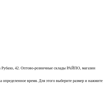
ра Рубахо, 42. Оптово-розничные склады РАЙПО, магазин
а определенное время. Для этого выберите размер и нажмите