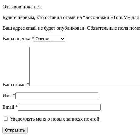
Отзывов пока нет.
Будьте первым, кто оставил отзыв на “Босоножки «Tom.M» для
Ваш адрес email не будет опубликован.
Обязательные поля пом
Ваша оценка
*
Ваш отзыв
*
Имя
*
Email
*
Уведомлять меня о новых записях почтой.