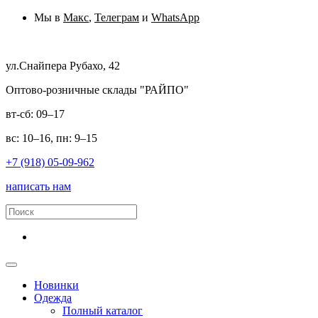
Мы в
Макс
,
Телеграм
и
WhatsApp
ул.Снайпера Рубахо, 42
Оптово-розничные склады "РАЙПО"
вт-сб: 09–17
вс: 10–16, пн: 9–15
+7 (918) 05-09-962
написать нам
Новинки
Одежда
Полный каталог