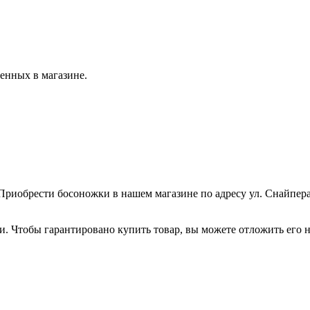
ленных в магазине.
 Приобрести босоножки в нашем магазине по адресу ул. Снайпе
 Чтобы гарантировано купить товар, вы можете отложить его н