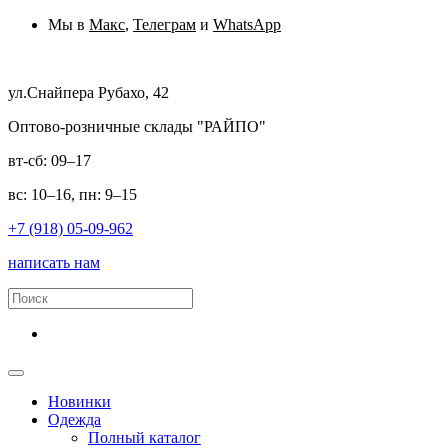
Мы в
Макс
,
Телеграм
и
WhatsApp
ул.Снайпера Рубахо, 42
Оптово-розничные склады "РАЙПО"
вт-сб: 09–17
вс: 10–16, пн: 9–15
+7 (918) 05-09-962
написать нам
Новинки
Одежда
Полный каталог