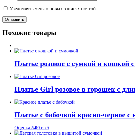
Уведомлять меня о новых записях почтой.
Похожие товары
Платье розовое с сумкой и кошкой 
Платье Girl розовое в горошек с д
Платье с бабочкой красно-черное с
Оценка
5.00
из 5