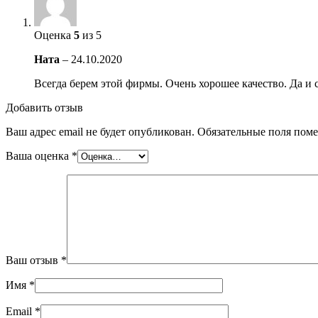
Оценка
5
из 5
Ната
–
24.10.2020
Всегда берем этой фирмы. Очень хорошее качество. Да и 
Добавить отзыв
Ваш адрес email не будет опубликован.
Обязательные поля пом
Ваша оценка
*
Ваш отзыв
*
Имя
*
Email
*