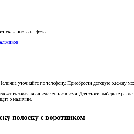
от указанного на фото.
альчиков
Наличие уточняйте по телефону. Приобрести детскую одежду мож
ожить заказ на определенное время. Для этого выберите размер
бщит о наличии.
ску полоску с воротником