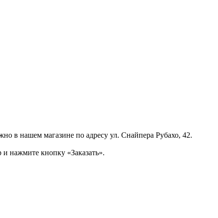
но в нашем магазине по адресу ул. Снайпера Рубахо, 42.
 и нажмите кнопку «Заказать».