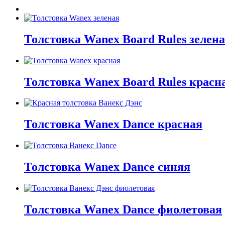
Толстовка Wanex Board Rules зелен
Толстовка Wanex Board Rules красн
Толстовка Wanex Dance красная
Толстовка Wanex Dance синяя
Толстовка Wanex Dance фиолетовая