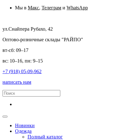
Мы в
Макс
,
Телеграм
и
WhatsApp
ул.Снайпера Рубахо, 42
Оптово-розничные склады "РАЙПО"
вт-сб: 09–17
вс: 10–16, пн: 9–15
+7 (918) 05-09-962
написать нам
Новинки
Одежда
Полный каталог