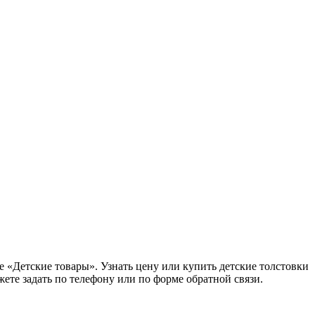
 «Детские товары». Узнать цену или купить детские толстовки
ете задать по телефону или по форме обратной связи.