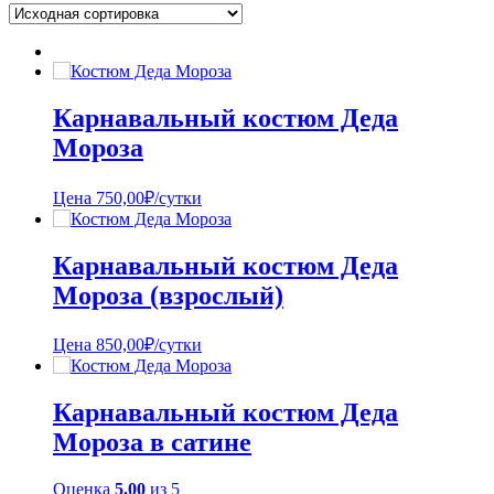
Карнавальный костюм Деда
Мороза
Цена
750,00
₽
/сутки
Карнавальный костюм Деда
Мороза (взрослый)
Цена
850,00
₽
/сутки
Карнавальный костюм Деда
Мороза в сатине
Оценка
5.00
из 5