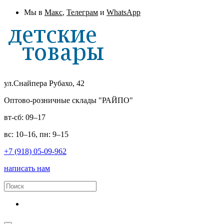
Мы в
Макс
,
Телеграм
и
WhatsApp
ул.Снайпера Рубахо, 42
Оптово-розничные склады "РАЙПО"
вт-сб: 09–17
вс: 10–16, пн: 9–15
+7 (918) 05-09-962
написать нам