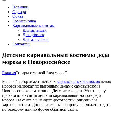
Новинки
Одежда
Обувь
Комиссионка
Карнавальные костюмы
Для малышей
Для девочек
Для мальчиков
Контакты
Детские карнавальные костюмы дода
мороза в Новороссийске
Главная
Товары с меткой “дед мороз”
Большой ассортимент детских
карнавальных костюмов
дедов
морозов напрокат по выгодным ценам с самовывозом в
Новороссийске в магазине «Детские товары». Узнать цену
проката или купить детский карнавальный костюм деда
мороза. На сайте вы найдете фотографии, описание и
характеристики. Дополнительные вопросы вы можете задать
по телефону или по форме обратной связи.