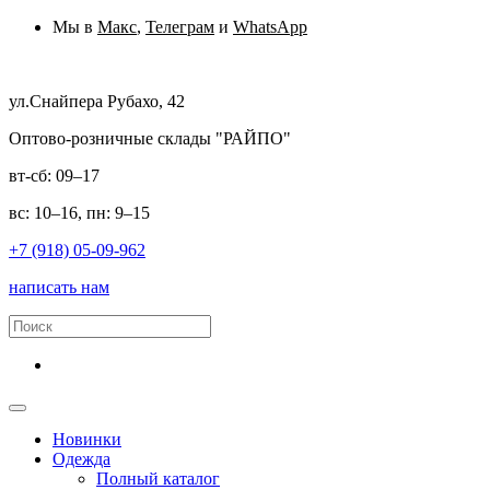
Мы в
Макс
,
Телеграм
и
WhatsApp
ул.Снайпера Рубахо, 42
Оптово-розничные склады "РАЙПО"
вт-сб: 09–17
вс: 10–16, пн: 9–15
+7 (918) 05-09-962
написать нам
Новинки
Одежда
Полный каталог