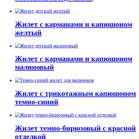
Жилет с карманами и капюшоном
желтый
Жилет с карманами и капюшоном
малиновый
Жилет с трикотажным капюшоном
темно-синий
Жилет темно-бирюзовый с красной
отделкой