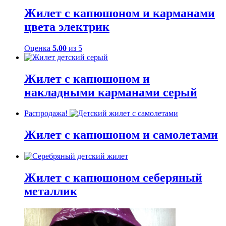
Жилет с капюшоном и карманами
цвета электрик
Оценка
5.00
из 5
Жилет с капюшоном и
накладными карманами серый
Распродажа!
Жилет с капюшоном и самолетами
Жилет с капюшоном себеряный
металлик