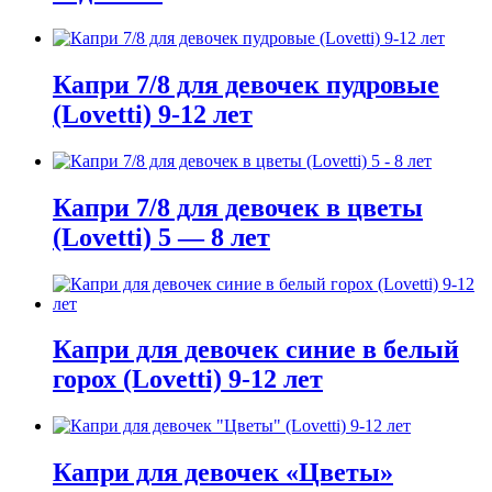
Капри 7/8 для девочек пудровые
(Lovetti) 9-12 лет
Капри 7/8 для девочек в цветы
(Lovetti) 5 — 8 лет
Капри для девочек синие в белый
горох (Lovetti) 9-12 лет
Капри для девочек «Цветы»