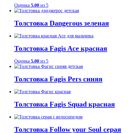
Оценка
5.00
из 5
Толстовка Dangerous зеленая
Толстовка Fagis Ace красная
Оценка
5.00
из 5
Толстовка Fagis Pers синяя
Толстовка Fagis Squad красная
Толстовка Follow your Soul серая