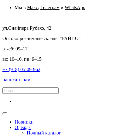
Мы в
Макс
,
Телеграм
и
WhatsApp
ул.Снайпера Рубахо, 42
Оптово-розничные склады "РАЙПО"
вт-сб: 09–17
вс: 10–16, пн: 9–15
+7 (918) 05-09-962
написать нам
Новинки
Одежда
Полный каталог