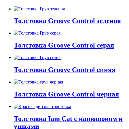
Толстовка Groove Control зеленая
Толстовка Groove Control серая
Толстовка Groove Control синяя
Толстовка Groove Control черная
Толстовка Iam Cat с капюшоном и
ушками