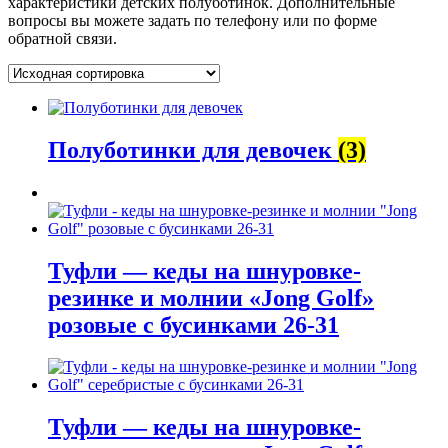
характеристики детских полуботинок. Дополнительные
вопросы вы можете задать по телефону или по форме
обратной связи.
Полуботинки для девочек
(3)
Туфли — кеды на шнуровке-
резинке и молнии «Jong Golf»
розовые с бусинками 26-31
Туфли — кеды на шнуровке-