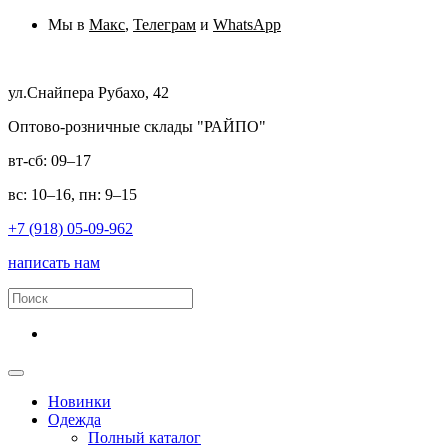
Мы в
Макс
,
Телеграм
и
WhatsApp
ул.Снайпера Рубахо, 42
Оптово-розничные склады "РАЙПО"
вт-сб: 09–17
вс: 10–16, пн: 9–15
+7 (918) 05-09-962
написать нам
Новинки
Одежда
Полный каталог