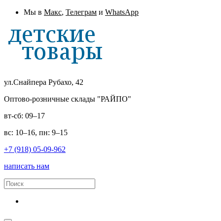
Мы в
Макс
,
Телеграм
и
WhatsApp
ул.Снайпера Рубахо, 42
Оптово-розничные склады "РАЙПО"
вт-сб: 09–17
вс: 10–16, пн: 9–15
+7 (918) 05-09-962
написать нам