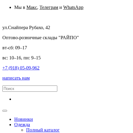
Мы в
Макс
,
Телеграм
и
WhatsApp
ул.Снайпера Рубахо, 42
Оптово-розничные склады "РАЙПО"
вт-сб: 09–17
вс: 10–16, пн: 9–15
+7 (918) 05-09-962
написать нам
Новинки
Одежда
Полный каталог