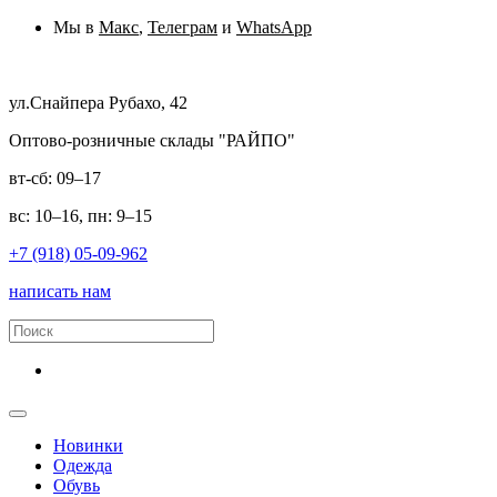
Мы в
Макс
,
Телеграм
и
WhatsApp
ул.Снайпера Рубахо, 42
Оптово-розничные склады "РАЙПО"
вт-сб: 09–17
вс: 10–16, пн: 9–15
+7 (918) 05-09-962
написать нам
Новинки
Одежда
Обувь