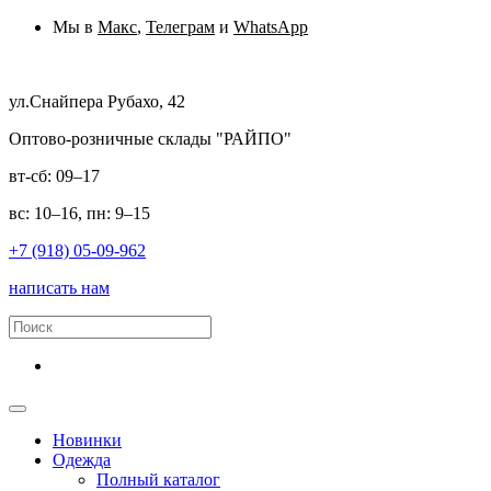
Мы в
Макс
,
Телеграм
и
WhatsApp
ул.Снайпера Рубахо, 42
Оптово-розничные склады "РАЙПО"
вт-сб: 09–17
вс: 10–16, пн: 9–15
+7 (918) 05-09-962
написать нам
Новинки
Одежда
Полный каталог