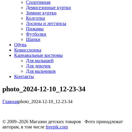
Спортивная
Демисезонные куртки
Зимние куртки
Колготки
Лосины и леггинсы
Пижамы
Футболки
Шапки
Обувь
Комиссионка
Карнавальные костюмы
Для малышей
Для девочек
Для мальчиков
Контакты
photo_2024-12-10_12-23-34
Главная
photo_2024-12-10_12-23-34
© 2009–2026 Магазин детских товаров Фото принадлежат
авторам, в том числе
freepik.com