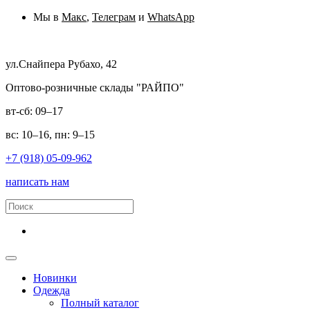
Мы в
Макс
,
Телеграм
и
WhatsApp
ул.Снайпера Рубахо, 42
Оптово-розничные склады "РАЙПО"
вт-сб: 09–17
вс: 10–16, пн: 9–15
+7 (918) 05-09-962
написать нам
Новинки
Одежда
Полный каталог